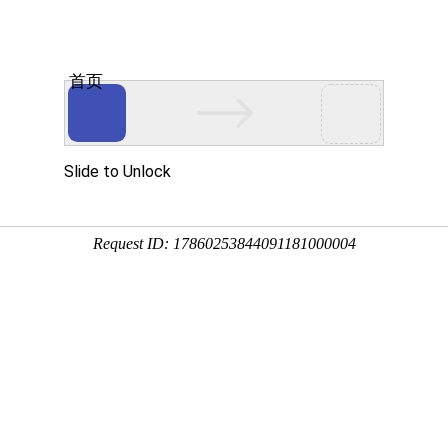
首页
关于我们
产品中心
新闻资