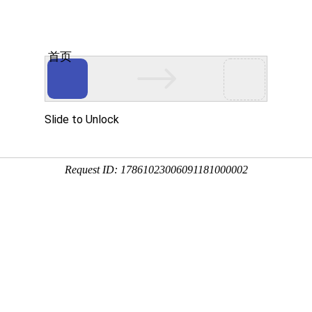
首页
关于我们
产品中心
新闻资